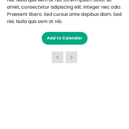
amet, consectetur adipiscing elit. Integer nec odio.
Praesent libero. Sed cursus ante dapibus diam. Sed
nisi. Nulla quis sem at nib.
Add to Calendar