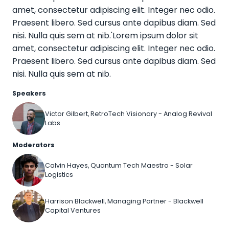
amet, consectetur adipiscing elit. Integer nec odio.
Praesent libero. Sed cursus ante dapibus diam. Sed
nisi. Nulla quis sem at nib.'Lorem ipsum dolor sit
amet, consectetur adipiscing elit. Integer nec odio.
Praesent libero. Sed cursus ante dapibus diam. Sed
nisi. Nulla quis sem at nib.
Speakers
Victor Gilbert, RetroTech Visionary - Analog Revival
Labs
Moderators
Calvin Hayes, Quantum Tech Maestro - Solar
Logistics
Harrison Blackwell, Managing Partner - Blackwell
Capital Ventures