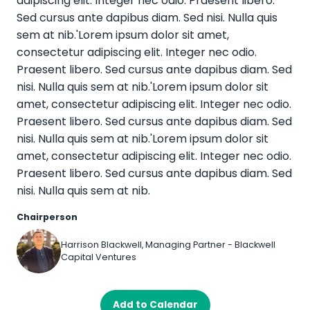
adipiscing elit. Integer nec odio. Praesent libero.
Sed cursus ante dapibus diam. Sed nisi. Nulla quis
sem at nib.'Lorem ipsum dolor sit amet,
consectetur adipiscing elit. Integer nec odio.
Praesent libero. Sed cursus ante dapibus diam. Sed
nisi. Nulla quis sem at nib.'Lorem ipsum dolor sit
amet, consectetur adipiscing elit. Integer nec odio.
Praesent libero. Sed cursus ante dapibus diam. Sed
nisi. Nulla quis sem at nib.'Lorem ipsum dolor sit
amet, consectetur adipiscing elit. Integer nec odio.
Praesent libero. Sed cursus ante dapibus diam. Sed
nisi. Nulla quis sem at nib.
Chairperson
Harrison Blackwell, Managing Partner - Blackwell
Capital Ventures
Add to Calendar