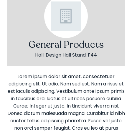
General Products
Hall: Design Hall Stand: F44
Lorem ipsum dolor sit amet, consectetuer
adipiscing elit. Ut odio. Nam sed est. Nam a risus et
est iaculis adipiscing. Vestibulum ante ipsum primis
in faucibus orci luctus et ultrices posuere cubilia
Curae; Integer ut justo. In tincidunt viverra nisl.
Donec dictum malesuada magna. Curabitur id nibh
auctor tellus adipiscing pharetra. Fusce vel justo
non orci semper feugiat. Cras eu leo at purus