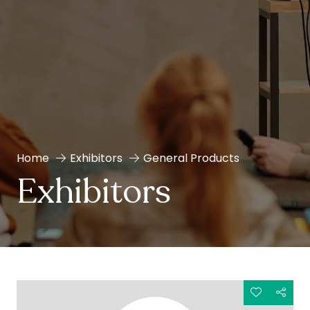
Home
Exhibitors
General Products
Exhibitors