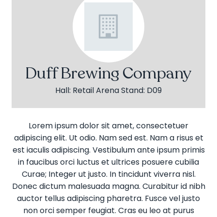
Duff Brewing Company
Hall: Retail Arena Stand: D09
Lorem ipsum dolor sit amet, consectetuer
adipiscing elit. Ut odio. Nam sed est. Nam a risus et
est iaculis adipiscing. Vestibulum ante ipsum primis
in faucibus orci luctus et ultrices posuere cubilia
Curae; Integer ut justo. In tincidunt viverra nisl.
Donec dictum malesuada magna. Curabitur id nibh
auctor tellus adipiscing pharetra. Fusce vel justo
non orci semper feugiat. Cras eu leo at purus