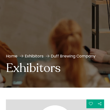
Home
Exhibitors
Duff Brewing Company
Exhibitors