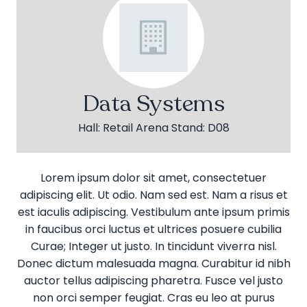
Data Systems
Hall: Retail Arena Stand: D08
Lorem ipsum dolor sit amet, consectetuer
adipiscing elit. Ut odio. Nam sed est. Nam a risus et
est iaculis adipiscing. Vestibulum ante ipsum primis
in faucibus orci luctus et ultrices posuere cubilia
Curae; Integer ut justo. In tincidunt viverra nisl.
Donec dictum malesuada magna. Curabitur id nibh
auctor tellus adipiscing pharetra. Fusce vel justo
non orci semper feugiat. Cras eu leo at purus