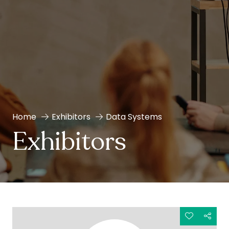
Home
Exhibitors
Data Systems
Exhibitors